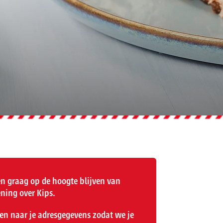
n graag op de hoogte blijven van
ning over Kips.
en naar je adresgegevens zodat we je