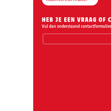
HEB JE EEN VRAAG OF
Vul dan onderstaand contactformulier