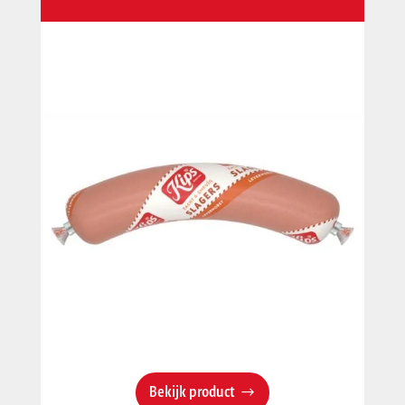
Bekijk product