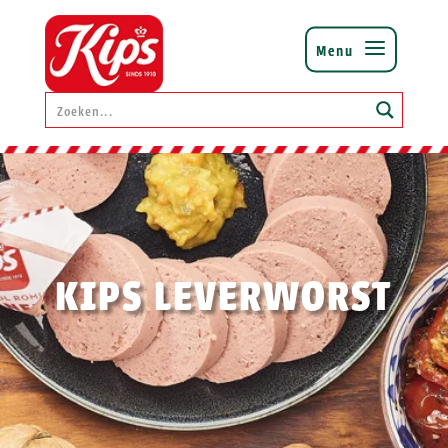
KIPS LEVERWORST