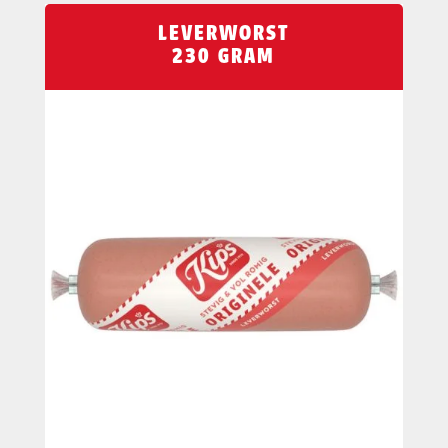
LEVERWORST
230 GRAM