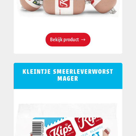
Bekijk product
KLEINTJE SMEERLEVERWORST
MAGER