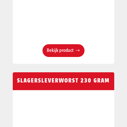
Bekijk product
SLAGERSLEVERWORST 230 GRAM