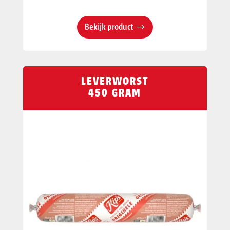
Bekijk product
LEVERWORST
450 GRAM