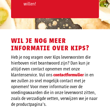
willen!
WIL JE NOG MEER
INFORMATIE OVER KIPS?
Heb je nog vragen over Kips leverworsten die
hierboven niet beantwoord zijn? Dan kun je
altijd even contact opnemen met onze
klantenservice. Vul ons
contactformulier
in en
we zullen zo snel mogelijk contact met je
opnemen! Voor meer informatie over de
voedingswaarden die in onze leverworst zitten,
zoals de verzadigde vetten, verwijzen we je naar
de productpagina’s.