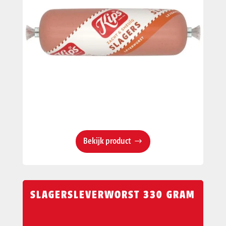
Bekijk product
SLAGERSLEVERWORST 330 GRAM