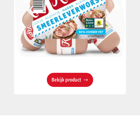
Bekijk product