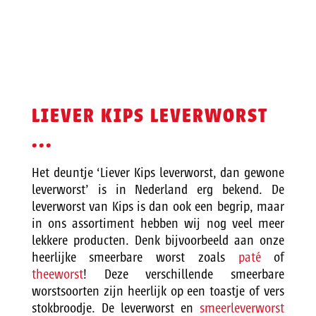
LIEVER KIPS LEVERWORST
...
Het deuntje ‘Liever Kips leverworst, dan gewone
leverworst’ is in Nederland erg bekend. De
leverworst van Kips is dan ook een begrip, maar
in ons assortiment hebben wij nog veel meer
lekkere producten. Denk bijvoorbeeld aan onze
heerlijke smeerbare worst zoals
paté
of
theeworst
! Deze verschillende smeerbare
worstsoorten zijn heerlijk op een toastje of vers
stokbroodje. De leverworst en
smeerleverworst