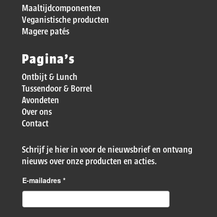
Maaltijdcomponenten
Veganistische producten
Magere patés
Pagina’s
Ontbijt & Lunch
Tussendoor & Borrel
Avondeten
Over ons
Contact
Schrijf je hier in voor de nieuwsbrief en ontvang
nieuws over onze producten en acties.
E-mailadres
*