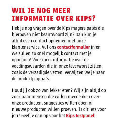
WIL JE NOG MEER
INFORMATIE OVER KIPS?
Heb je nog vragen over de Kips magere patés die
hierboven niet beantwoord zijn? Dan kun je
altijd even contact opnemen met onze
klantenservice. Vul ons
contactformulier
in en
we zullen zo snel mogelijk contact met je
opnemen! Voor meer informatie over de
voedingswaarden die in onze leverworst zitten,
zoals de verzadigde vetten, verwijzen we je naar
de productpagina’s.
Houd jij ook zo van lekker eten? Wij zijn altijd op
zoek naar mensen die willen meedenken over
onze producten, suggesties willen doen of
nieuwe producten willen proeven. Is dit iets voor
jou? Geef je dan op voor het
Kips testpanel
!