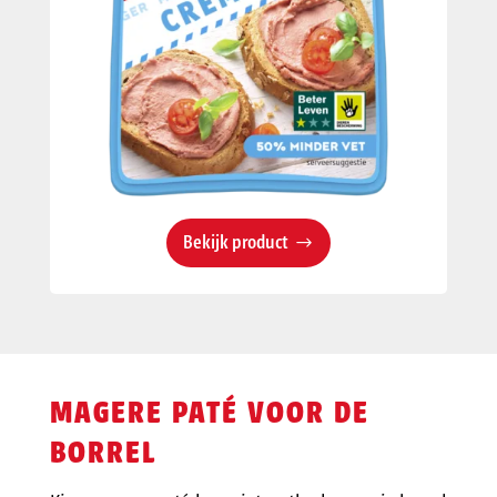
Bekijk product
MAGERE PATÉ VOOR DE
BORREL