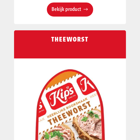
Bekijk product
THEEWORST