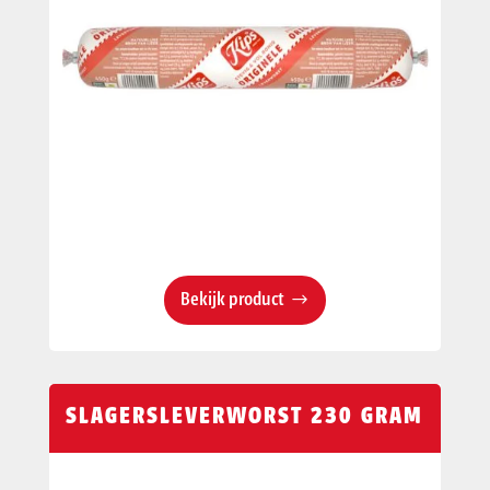
Bekijk product
SLAGERSLEVERWORST 230 GRAM