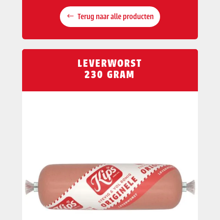
Terug naar alle producten
LEVERWORST
230 GRAM