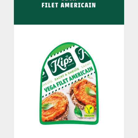
FILET AMERICAIN