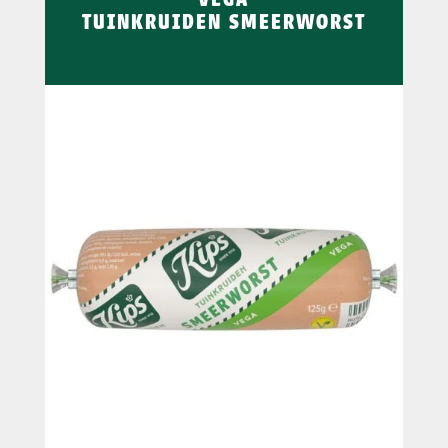
TUINKRUIDEN SMEERWORST