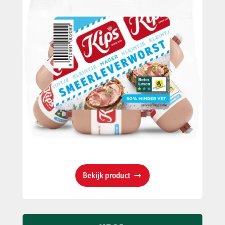
Bekijk product