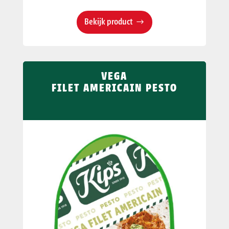
Bekijk product
VEGA
FILET AMERICAIN PESTO