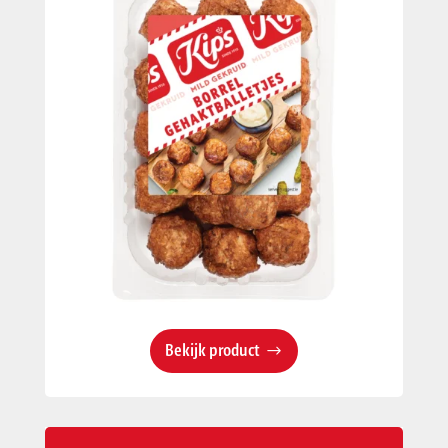
Bekijk product