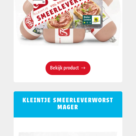
Bekijk product
KLEINTJE SMEERLEVERWORST
MAGER