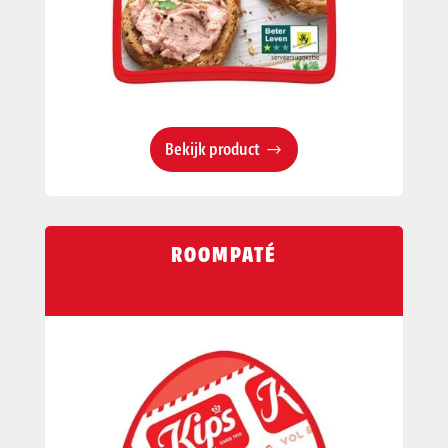
Bekijk product
ROOMPATÉ