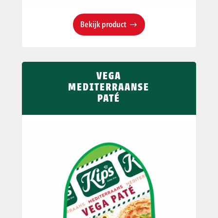
Bekijk product
VEGA
MEDITERRAANSE
PATÉ