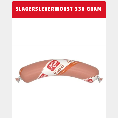
SLAGERSLEVERWORST 330 GRAM