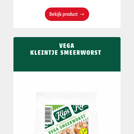
Bekijk product
VEGA
KLEINTJE SMEERWORST