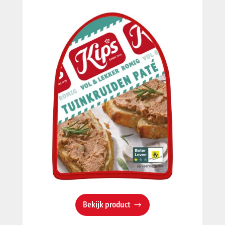
Bekijk product