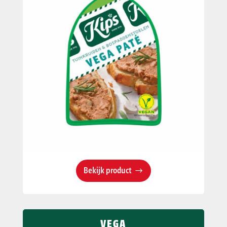
Bekijk product
VEGA