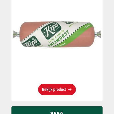
Bekijk product
VEGA