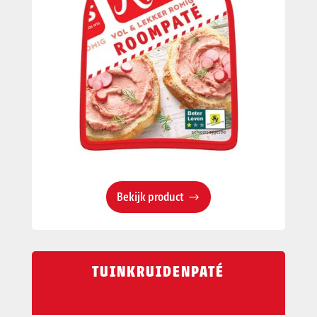
Bekijk product
TUINKRUIDENPATÉ