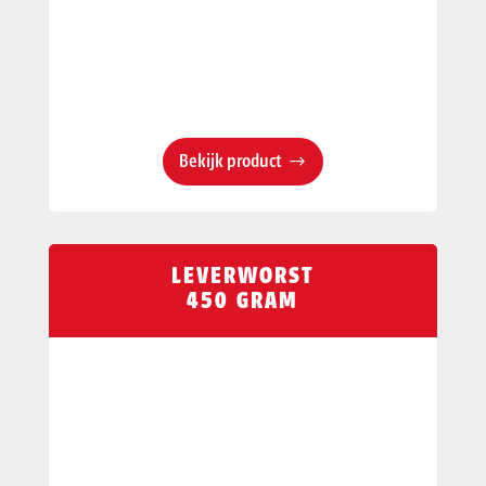
Bekijk product
LEVERWORST
450 GRAM