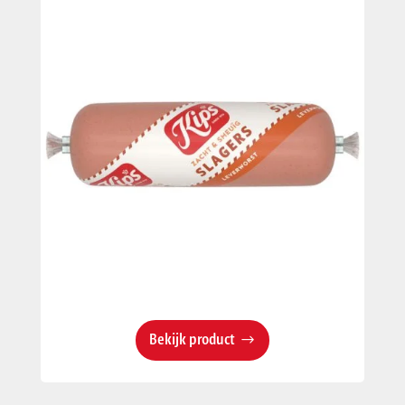
Bekijk product