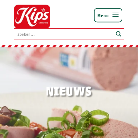
NIEUWS