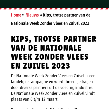
Home
»
Nieuws
»
Kips, trotse partner van de
Nationale Week Zonder Vlees en Zuivel 2023
KIPS, TROTSE PARTNER
VAN DE NATIONALE
WEEK ZONDER VLEES
EN ZUIVEL 2023
De Nationale Week Zonder Vlees en Zuivel is een
landelijke campagne en wordt breed gedragen
door diverse partners uit de voedingsindustrie.
De Nationale Week Zonder Vlees en Zuivel vindt
plaats van 6 t/m 12 maart.