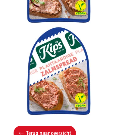
Terug naar overzicht