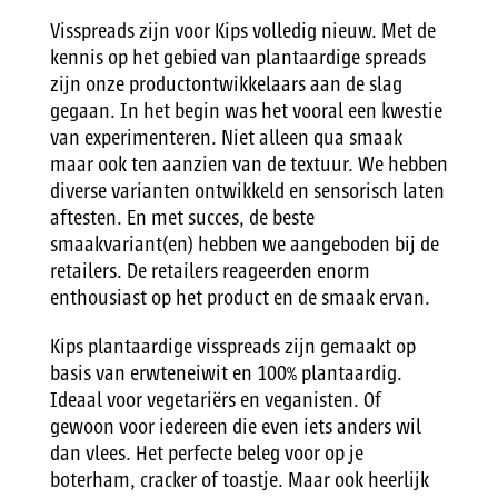
Visspreads zijn voor Kips volledig nieuw. Met de
kennis op het gebied van plantaardige spreads
zijn onze productontwikkelaars aan de slag
gegaan. In het begin was het vooral een kwestie
van experimenteren. Niet alleen qua smaak
maar ook ten aanzien van de textuur. We hebben
diverse varianten ontwikkeld en sensorisch laten
aftesten. En met succes, de beste
smaakvariant(en) hebben we aangeboden bij de
retailers. De retailers reageerden enorm
enthousiast op het product en de smaak ervan.
Kips plantaardige visspreads zijn gemaakt op
basis van erwteneiwit en 100% plantaardig.
Ideaal voor vegetariërs en veganisten. Of
gewoon voor iedereen die even iets anders wil
dan vlees. Het perfecte beleg voor op je
boterham, cracker of toastje. Maar ook heerlijk