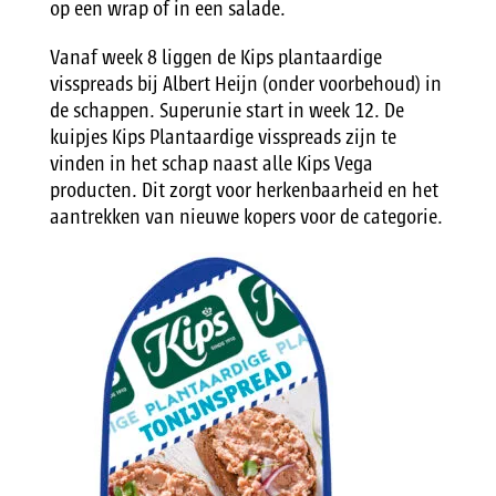
op een wrap of in een salade.
Vanaf week 8 liggen de Kips plantaardige
visspreads bij Albert Heijn (onder voorbehoud) in
de schappen. Superunie start in week 12. De
kuipjes Kips Plantaardige visspreads zijn te
vinden in het schap naast alle Kips Vega
producten. Dit zorgt voor herkenbaarheid en het
aantrekken van nieuwe kopers voor de categorie.