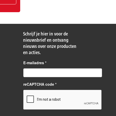
Schrijf je hier in voor de
nieuwsbrief en ontvang
nieuws over onze producten
en acties.
E-mailadres
*
reCAPTCHA code *