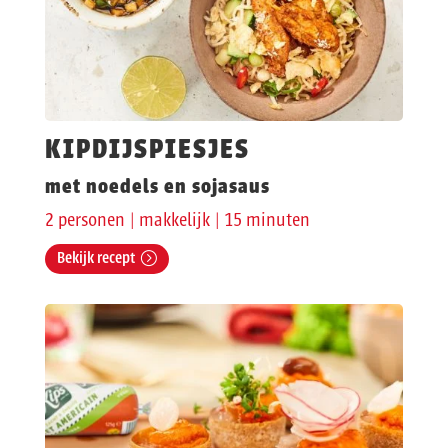
KIPDIJSPIESJES
met noedels en sojasaus
2 personen | makkelijk | 15 minuten
Bekijk recept