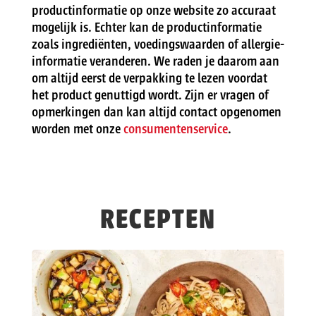
productinformatie op onze website zo accuraat
mogelijk is. Echter kan de productinformatie
zoals ingrediënten, voedingswaarden of allergie-
informatie veranderen. We raden je daarom aan
om altijd eerst de verpakking te lezen voordat
het product genuttigd wordt. Zijn er vragen of
opmerkingen dan kan altijd contact opgenomen
worden met onze
consumentenservice
.
RECEPTEN