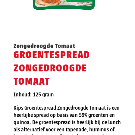
Zongedroogde Tomaat
GROENTESPREAD
ZONGEDROOGDE
TOMAAT
Inhoud: 125 gram
Kips Groentespread Zongedroogde Tomaat is een
heerlijke spread op basis van 59% groenten en
quinoa. De groentespread is heerlijk bij de lunch
als alternatief voor een tapenade, hummus of