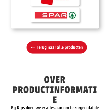
Terug naar alle producten
OVER
PRODUCTINFORMATI
E
Bij Kips doen we er alles aan om te zorgen dat de