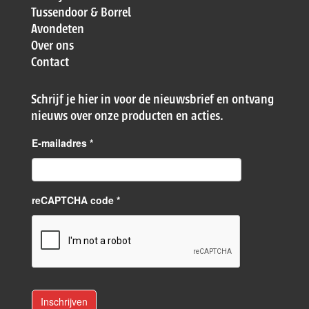
Tussendoor & Borrel
Avondeten
Over ons
Contact
Schrijf je hier in voor de nieuwsbrief en ontvang
nieuws over onze producten en acties.
E-mailadres
*
reCAPTCHA code *