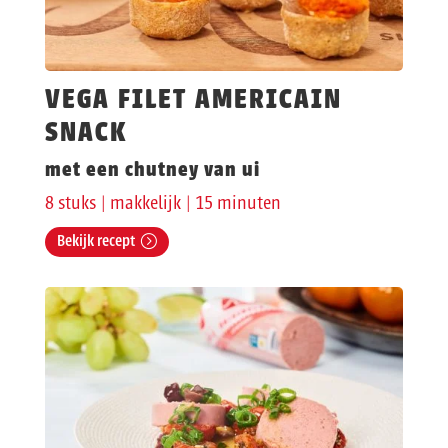
VEGA FILET AMERICAIN
SNACK
met een chutney van ui
8 stuks | makkelijk | 15 minuten
Bekijk recept