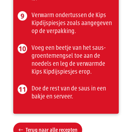
Verwarm ondertussen de Kips
Kipdijspiesjes zoals aangegeven
op de verpakking.
Voeg een beetje van het saus-
groentemengsel toe aan de
noedels en leg de verwarmde
Kips Kipdijspiesjes erop.
Doe de rest van de saus in een
bakje en serveer.
Terug naar alle recepten