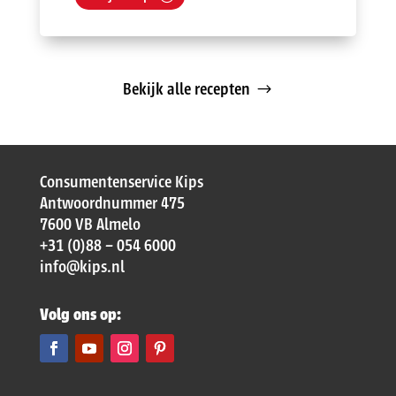
Bekijk alle recepten
Consumentenservice Kips
Antwoordnummer 475
7600 VB Almelo
+31 (0)88 – 054 6000
info@kips.nl
Volg ons op: