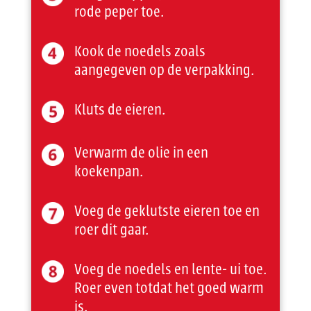
rode peper toe.
Kook de noedels zoals
aangegeven op de verpakking.
Kluts de eieren.
Verwarm de olie in een
koekenpan.
Voeg de geklutste eieren toe en
roer dit gaar.
Voeg de noedels en lente- ui toe.
Roer even totdat het goed warm
is.