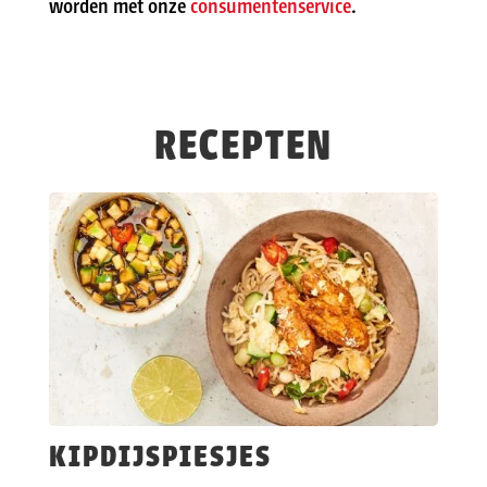
worden met onze
consumentenservice
.
RECEPTEN
KIPDIJSPIESJES