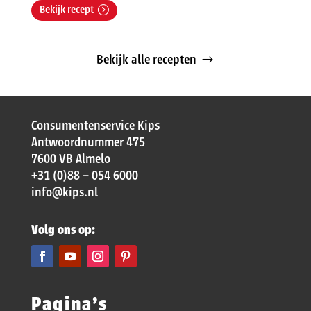
Bekijk recept
Bekijk alle recepten
Consumentenservice Kips
Antwoordnummer 475
7600 VB Almelo
+31 (0)88 – 054 6000
info@kips.nl
Volg ons op:
Pagina’s