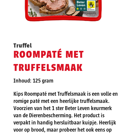
Truffel
ROOMPATÉ MET
TRUFFELSMAAK
Inhoud: 125 gram
Kips Roompaté met Truffelsmaak is een volle en
romige paté met een heerlijke truffelsmaak.
Voorzien van het 1 ster Beter Leven keurmerk
van de Dierenbescherming. Het product is
verpakt in handig hersluitbaar kuipje. Heerlijk
voor op brood, maar probeer het ook eens op