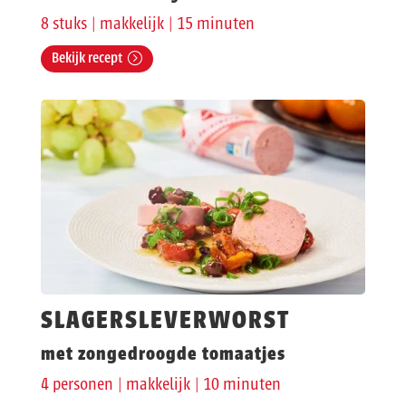
8 stuks | makkelijk | 15 minuten
Bekijk recept
SLAGERSLEVERWORST
met zongedroogde tomaatjes
4 personen | makkelijk | 10 minuten