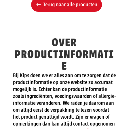
Terug naar alle producten
OVER
PRODUCTINFORMATI
E
Bij Kips doen we er alles aan om te zorgen dat de
productinformatie op onze website zo accuraat
mogelijk is. Echter kan de productinformatie
zoals ingrediënten, voedingswaarden of allergie-
informatie veranderen. We raden je daarom aan
om altijd eerst de verpakking te lezen voordat
het product genuttigd wordt. Zijn er vragen of
opmerkingen dan kan altijd contact opgenomen