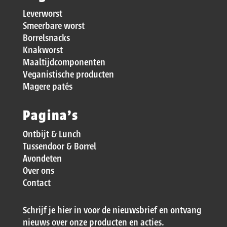
Leverworst
Smeerbare worst
Borrelsnacks
Knakworst
Maaltijdcomponenten
Veganistische producten
Magere patés
Pagina’s
Ontbijt & Lunch
Tussendoor & Borrel
Avondeten
Over ons
Contact
Schrijf je hier in voor de nieuwsbrief en ontvang
nieuws over onze producten en acties.