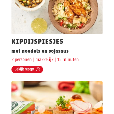
KIPDIJSPIESJES
met noedels en sojasaus
2 personen | makkelijk | 15 minuten
Bekijk recept