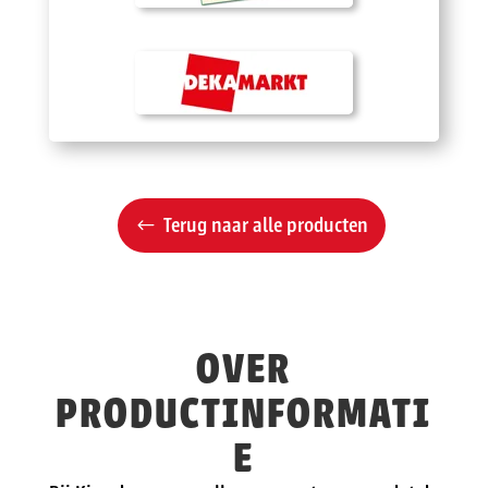
Terug naar alle producten
OVER
PRODUCTINFORMATI
E