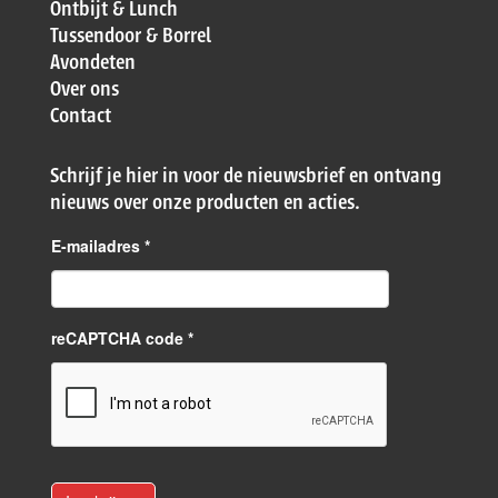
Ontbijt & Lunch
Tussendoor & Borrel
Avondeten
Over ons
Contact
Schrijf je hier in voor de nieuwsbrief en ontvang
nieuws over onze producten en acties.
E-mailadres
*
reCAPTCHA code *