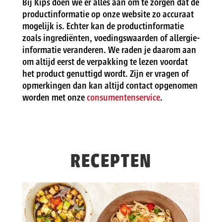
Bij Kips doen we er alles aan om te zorgen dat de
productinformatie op onze website zo accuraat
mogelijk is. Echter kan de productinformatie
zoals ingrediënten, voedingswaarden of allergie-
informatie veranderen. We raden je daarom aan
om altijd eerst de verpakking te lezen voordat
het product genuttigd wordt. Zijn er vragen of
opmerkingen dan kan altijd contact opgenomen
worden met onze
consumentenservice
.
RECEPTEN