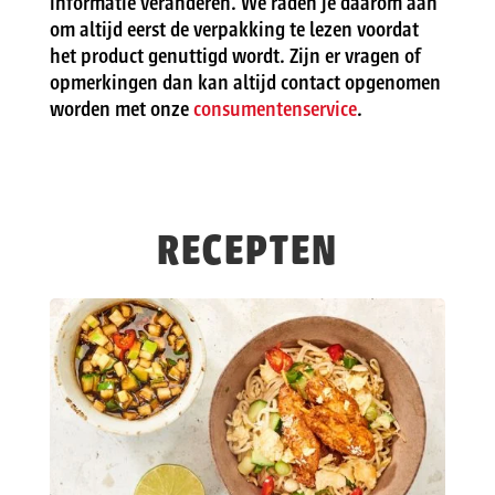
informatie veranderen. We raden je daarom aan
om altijd eerst de verpakking te lezen voordat
het product genuttigd wordt. Zijn er vragen of
opmerkingen dan kan altijd contact opgenomen
worden met onze
consumentenservice
.
RECEPTEN