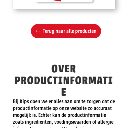
Terug naar alle producten
OVER
PRODUCTINFORMATI
E
Bij Kips doen we er alles aan om te zorgen dat de
productinformatie op onze website zo accuraat
mogelijk is. Echter kan de productinformatie
zoals ingrediënten, voedingswaarden of allergie-