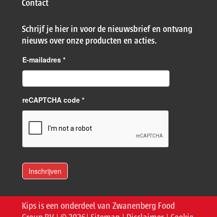
Contact
Schrijf je hier in voor de nieuwsbrief en ontvang
nieuws over onze producten en acties.
E-mailadres
*
reCAPTCHA code *
Kips is een onderdeel van Zwanenberg Food