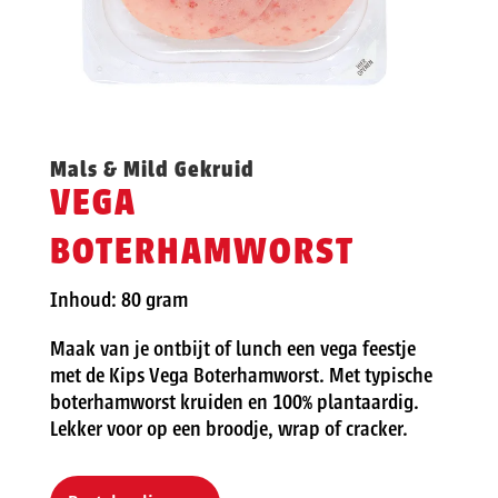
Mals & Mild Gekruid
VEGA
BOTERHAMWORST
Inhoud: 80 gram
Maak van je ontbijt of lunch een vega feestje
met de Kips Vega Boterhamworst. Met typische
boterhamworst kruiden en 100% plantaardig.
Lekker voor op een broodje, wrap of cracker.