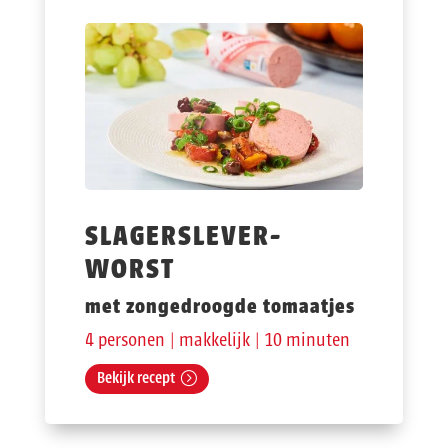
SLAGERSLEVER-
WORST
met zongedroogde tomaatjes
4 personen | makkelijk | 10 minuten
Bekijk recept