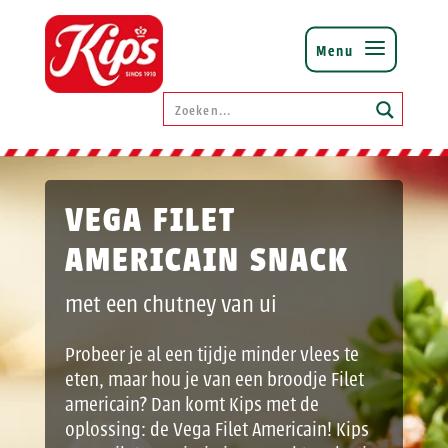
VEGA FILET
AMERICAIN SNACK
met een chutney van ui
Probeer je al een tijdje minder vlees te
eten, maar hou je van een broodje Filet
americain? Dan komt Kips met de
oplossing: de Vega Filet Americain! Kips