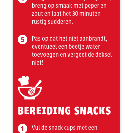
breng op smaak met peper en
zout en laat het 30 minuten
rustig sudderen.
Pas op dat het niet aanbrandt,
eventueel een beetje water
toevoegen en vergeet de deksel
niet!
BEREIDING SNACKS
Vul de snack cups met een