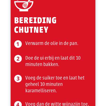
BEREIDING
CHUTNEY
Verwarm de olie in de pan.
Doe de ui erbij en laat dit 10
minuten bakken.
Voeg de suiker toe en laat het
geheel 10 minuten
karamelliseren.
Voeg dan de witte wijnazijn toe,