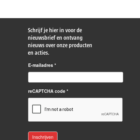
Schrijf je hier in voor de
nieuwsbrief en ontvang
nieuws over onze producten
en acties.
E-mailadres
*
reCAPTCHA code *