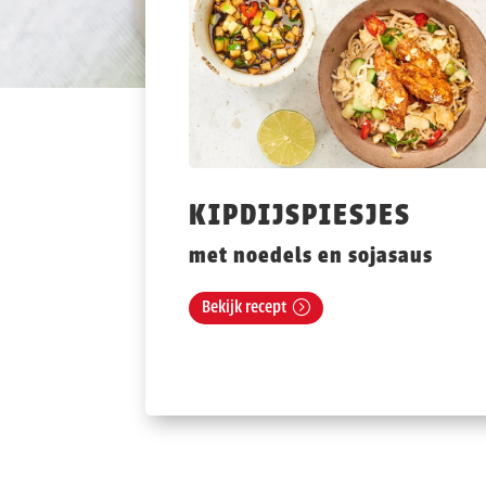
KIPDIJSPIESJES
met noedels en sojasaus
Bekijk recept