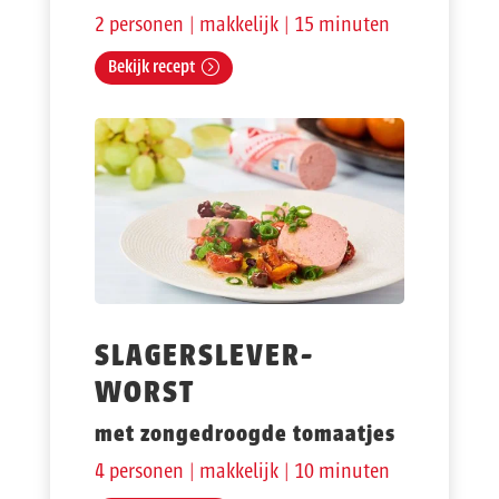
2 personen | makkelijk | 15 minuten
Bekijk recept
SLAGERSLEVER-
WORST
met zongedroogde tomaatjes
4 personen | makkelijk | 10 minuten