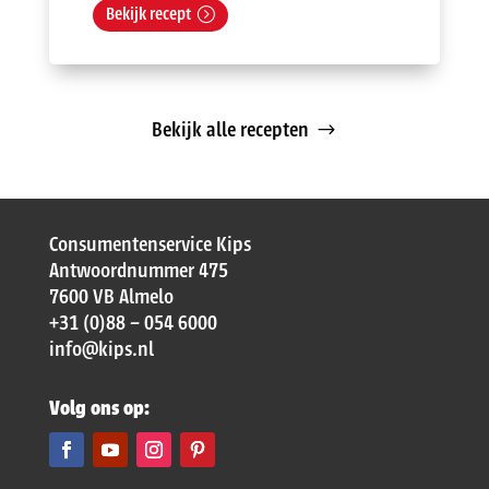
Bekijk recept
Bekijk alle recepten
Consumentenservice Kips
Antwoordnummer 475
7600 VB Almelo
+31 (0)88 – 054 6000
info@kips.nl
Volg ons op: