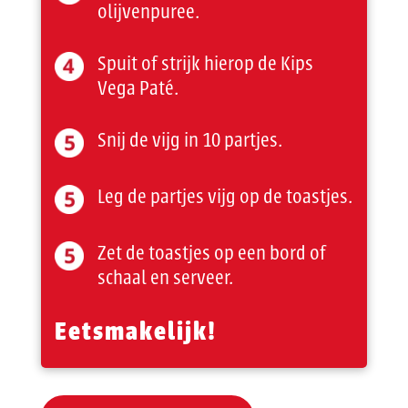
olijvenpuree.
Spuit of strijk hierop de Kips
Vega Paté.
Snij de vijg in 10 partjes.
Leg de partjes vijg op de toastjes.
Zet de toastjes op een bord of
schaal en serveer.
Eetsmakelijk!