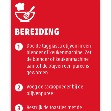
BEREIDING
Doe de taggiasca olijven in een
blender of keukenmachine. Zet
de blender of keukenmachine
aan tot de olijven een puree is
geworden.
Voeg de cacaopoeder bij de
olijvenpuree.
Bestrijk de toastjes met de