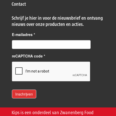
Contact
Schrijf je hier in voor de nieuwsbrief en ontvang
nieuws over onze producten en acties.
E-mailadres
*
reCAPTCHA code *
Kips is een onderdeel van Zwanenberg Food