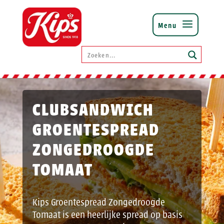
CLUBSANDWICH
GROENTESPREAD
ZONGEDROOGDE
TOMAAT
Kips Groentespread Zongedroogde
Tomaat is een heerlijke spread op basis