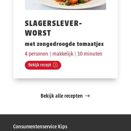
SLAGERSLEVER-
WORST
met zongedroogde tomaatjes
4 personen | makkelijk | 10 minuten
Bekijk recept
Bekijk alle recepten
Consumentenservice Kips