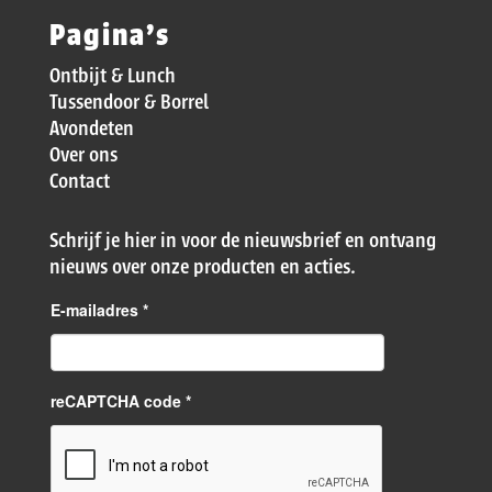
Pagina’s
Ontbijt & Lunch
Tussendoor & Borrel
Avondeten
Over ons
Contact
Schrijf je hier in voor de nieuwsbrief en ontvang
nieuws over onze producten en acties.
E-mailadres
*
reCAPTCHA code *