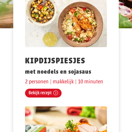
KIPDIJSPIESJES
met noedels en sojasaus
2 personen | makkelijk | 10 minuten
Bekijk recept