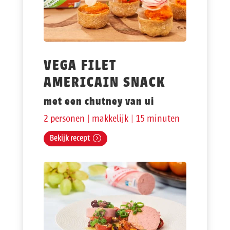
VEGA FILET
AMERICAIN SNACK
met een chutney van ui
2 personen | makkelijk | 15 minuten
Bekijk recept