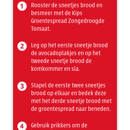
Rooster de sneetjes brood en
besmeer met de Kips
Groentespread Zongedroogde
Tomaat.
Leg op het eerste sneetje brood
de avocadoplakjes en op het
tweede sneetje brood de
komkommer en sla.
Stapel de eerste twee sneetjes
brood op elkaar en bedek deze
met het derde sneetje brood met
de groentespread naar beneden.
Gebruik prikkers om de