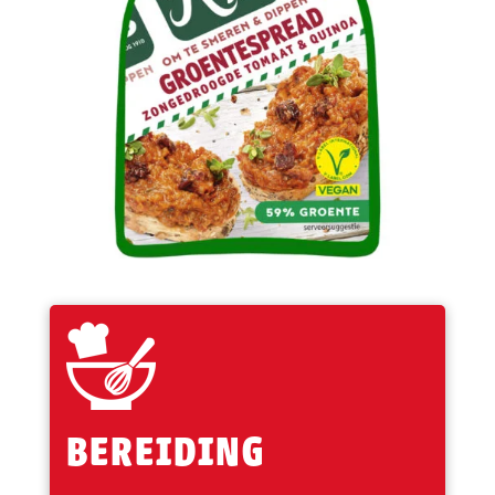
BEREIDING