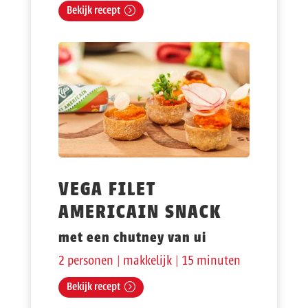
Bekijk recept
VEGA FILET
AMERICAIN SNACK
met een chutney van ui
2 personen | makkelijk | 15 minuten
Bekijk recept