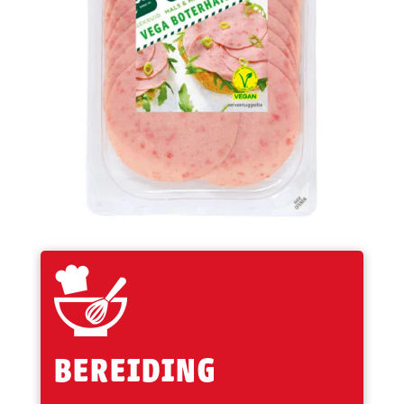
BEREIDING