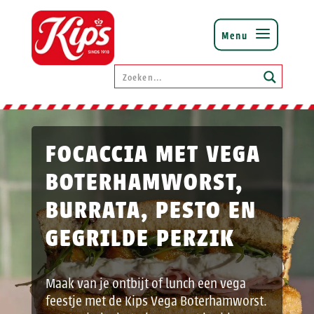
FOCACCIA MET VEGA
BOTERHAMWORST,
BURRATA, PESTO EN
GEGRILDE PERZIK
Maak van je ontbijt of lunch een vega
feestje met de Kips Vega Boterhamworst.