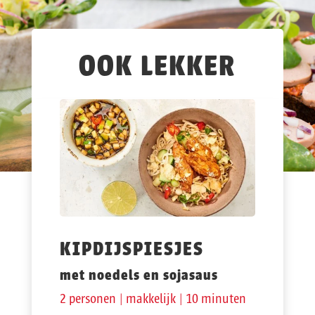
OOK LEKKER
KIPDIJSPIESJES
met noedels en sojasaus
2 personen | makkelijk | 10 minuten