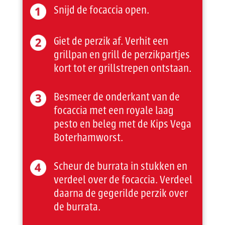
Snijd de focaccia open.
Giet de perzik af. Verhit een
grillpan en grill de perzikpartjes
kort tot er grillstrepen ontstaan.
Besmeer de onderkant van de
focaccia met een royale laag
pesto en beleg met de Kips Vega
Boterhamworst.
Scheur de burrata in stukken en
verdeel over de focaccia. Verdeel
daarna de gegerilde perzik over
de burrata.