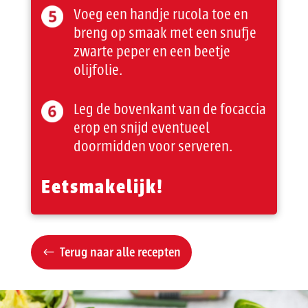
Voeg een handje rucola toe en
breng op smaak met een snufje
zwarte peper en een beetje
olijfolie.
Leg de bovenkant van de focaccia
erop en snijd eventueel
doormidden voor serveren.
Eetsmakelijk!
Terug naar alle recepten