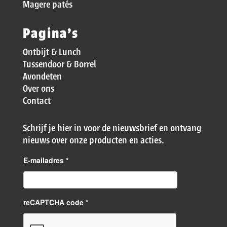
Magere patés
Pagina’s
Ontbijt & Lunch
Tussendoor & Borrel
Avondeten
Over ons
Contact
Schrijf je hier in voor de nieuwsbrief en ontvang
nieuws over onze producten en acties.
E-mailadres
*
reCAPTCHA code *